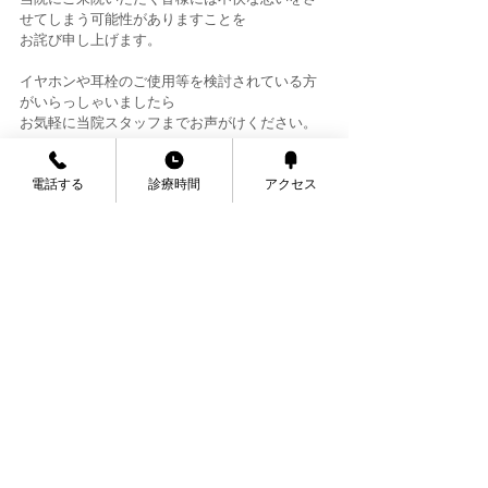
せてしまう可能性がありますことを
お詫び申し上げます。
イヤホンや耳栓のご使用等を検討されている方
がいらっしゃいましたら
お気軽に当院スタッフまでお声がけください。
電話する
診療時間
アクセス
お知らせ
すべて表示
最新記事